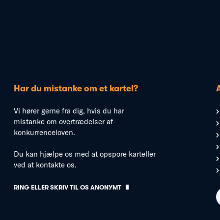
Har du mistanke om et kartel?
Vi hører gerne fra dig, hvis du har
mistanke om overtrædelser af
konkurrenceloven.
Du kan hjælpe os med at opspore karteller
ved at kontakte os.
RING ELLER SKRIV TIL OS ANONYMT