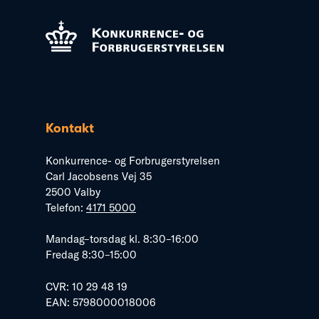
Kontakt
Konkurrence- og Forbrugerstyrelsen
Carl Jacobsens Vej 35
2500 Valby
Telefon:
4171 5000
Mandag–torsdag kl. 8:30–16:00
Fredag 8:30–15:00
CVR: 10 29 48 19
EAN: 5798000018006