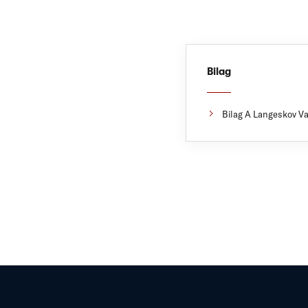
Bilag
Bilag A Langeskov Va