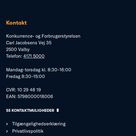
Kontakt
Konkurrence- og Forbrugerstyrelsen
Carl Jacobsens Vej 35
2500 Valby
Telefon:
4171 5000
Mandag–torsdag kl. 8:30–16:00
Fredag 8:30–15:00
CVR: 10 29 48 19
EAN: 5798000018006
SE KONTAKTMULIGHEDER
Tilgængelighedserklæring
Privatlivspolitik