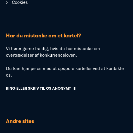
Cookies
Har du mistanke om et kartel?
Vi hører gerne fra dig, hvis du har mistanke om
overtrædelser af konkurrenceloven.
Du kan hjælpe os med at opspore karteller ved at kontakte
os.
RING ELLER SKRIV TIL OS ANONYMT
Andre sites