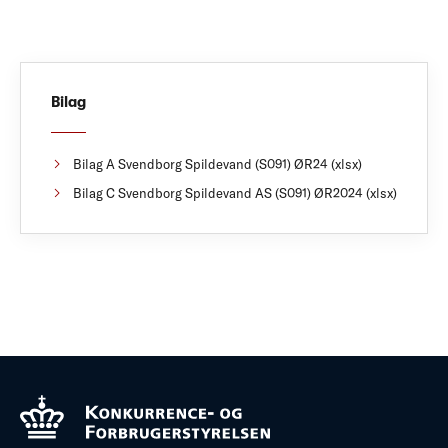
Bilag
Bilag A Svendborg Spildevand (S091) ØR24 (xlsx)
Bilag C Svendborg Spildevand AS (S091) ØR2024 (xlsx)