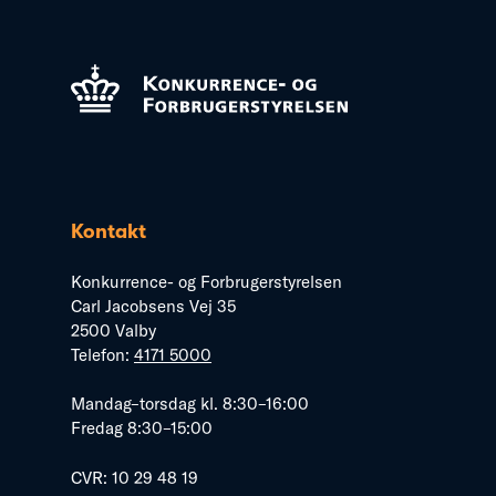
Kontakt
Konkurrence- og Forbrugerstyrelsen
Carl Jacobsens Vej 35
2500 Valby
Telefon:
4171 5000
Mandag–torsdag kl. 8:30–16:00
Fredag 8:30–15:00
CVR: 10 29 48 19