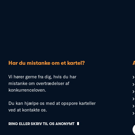
Har du mistanke om et kartel?
Vi hører gerne fra dig, hvis du har
mistanke om overtrædelser af
konkurrenceloven.
Du kan hjælpe os med at opspore karteller
ved at kontakte os.
RING ELLER SKRIV TIL OS ANONYMT