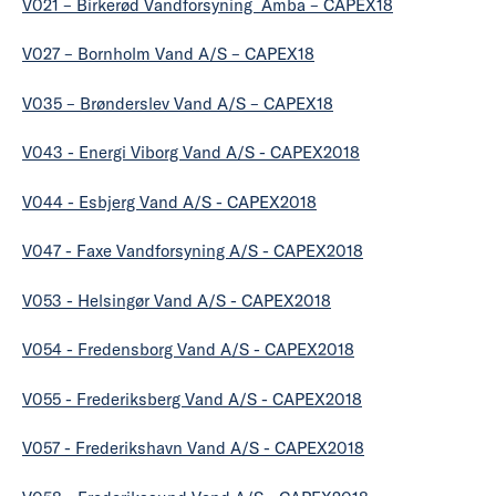
V021 – Birkerød Vandforsyning Amba – CAPEX18
V027 – Bornholm Vand A/S – CAPEX18
V035 – Brønderslev Vand A/S – CAPEX18
V043 - Energi Viborg Vand A/S - CAPEX2018
V044 - Esbjerg Vand A/S - CAPEX2018
V047 - Faxe Vandforsyning A/S - CAPEX2018
V053 - Helsingør Vand A/S - CAPEX2018
V054 - Fredensborg Vand A/S - CAPEX2018
V055 - Frederiksberg Vand A/S - CAPEX2018
V057 - Frederikshavn Vand A/S - CAPEX2018