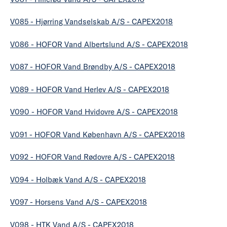
V085 - Hjørring Vandselskab A/S - CAPEX2018
V086 - HOFOR Vand Albertslund A/S - CAPEX2018
V087 - HOFOR Vand Brøndby A/S - CAPEX2018
V089 - HOFOR Vand Herlev A/S - CAPEX2018
V090 - HOFOR Vand Hvidovre A/S - CAPEX2018
V091 - HOFOR Vand København A/S - CAPEX2018
V092 - HOFOR Vand Rødovre A/S - CAPEX2018
V094 - Holbæk Vand A/S - CAPEX2018
V097 - Horsens Vand A/S - CAPEX2018
V098 - HTK Vand A/S - CAPEX2018