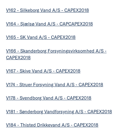
V162 - Silkeborg Vand A/S - CAPEX2018
V164 - Sjælsø Vand A/S - CAPCAPEX2018
V165 - SK Vand A/S - CAPEX2018
V166 - Skanderborg Forsyningsvirksomhed A/S -
CAPEX2018
V167 - Skive Vand A/S - CAPEX2018
V174 - Struer Forsyning Vand A/S - CAPEX2018
V178 - Svendborg Vand A/S - CAPEX2018
V181 - Sønderborg Vandforsyning A/S - CAPEX2018
V184 - Thisted Drikkevand A/S - CAPEX2018