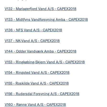
V132 - Mariagerfjord Vand A/S - CAPEX2018
V133 - Midtfyns Vandforsyning Amba - CAPEX2018
V136 - NFS Vand A/S - CAPEX2018
V137 - NK-Vand A/S - CAPEX2018
V144 - Odder Vandværk Amba - CAPEX2018
V153 - Ringkøbing-Skjern Vand A/S - CAPEX2018
V154 - Ringsted Vand A/S - CAPEX2018
V155 - Roskilde Vand A/S - CAPEX2018
V156 - Rudersdal Forsyning A/S - CAPEX2018
V160 - Rønne Vand A/S - CAPEX2018