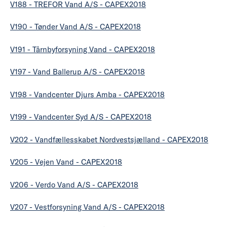
V188 - TREFOR Vand A/S - CAPEX2018
V190 - Tønder Vand A/S - CAPEX2018
V191 - Tårnbyforsyning Vand - CAPEX2018
V197 - Vand Ballerup A/S - CAPEX2018
V198 - Vandcenter Djurs Amba - CAPEX2018
V199 - Vandcenter Syd A/S - CAPEX2018
V202 - Vandfællesskabet Nordvestsjælland - CAPEX2018
V205 - Vejen Vand - CAPEX2018
V206 - Verdo Vand A/S - CAPEX2018
V207 - Vestforsyning Vand A/S - CAPEX2018