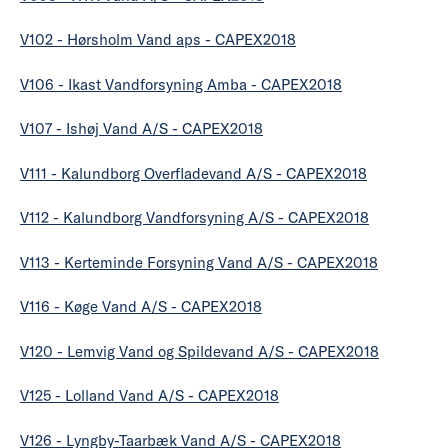
V102 - Hørsholm Vand aps - CAPEX2018
V106 - Ikast Vandforsyning Amba - CAPEX2018
V107 - Ishøj Vand A/S - CAPEX2018
V111 - Kalundborg Overfladevand A/S - CAPEX2018
V112 - Kalundborg Vandforsyning A/S - CAPEX2018
V113 - Kerteminde Forsyning Vand A/S - CAPEX2018
V116 - Køge Vand A/S - CAPEX2018
V120 - Lemvig Vand og Spildevand A/S - CAPEX2018
V125 - Lolland Vand A/S - CAPEX2018
V126 - Lyngby-Taarbæk Vand A/S - CAPEX2018