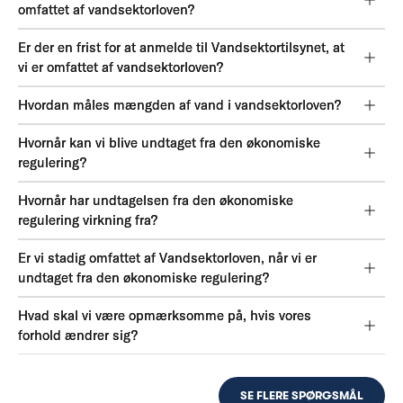
omfattet af vandsektorloven?
Er der en frist for at anmelde til Vandsektortilsynet, at
vi er omfattet af vandsektorloven?
Hvordan måles mængden af vand i vandsektorloven?
Hvornår kan vi blive undtaget fra den økonomiske
regulering?
Hvornår har undtagelsen fra den økonomiske
regulering virkning fra?
Er vi stadig omfattet af Vandsektorloven, når vi er
undtaget fra den økonomiske regulering?
Hvad skal vi være opmærksomme på, hvis vores
forhold ændrer sig?
SE FLERE SPØRGSMÅL