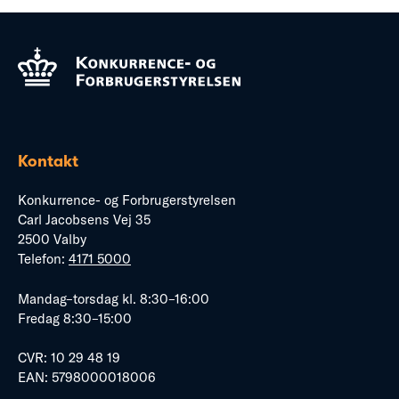
Kontakt
Konkurrence- og Forbrugerstyrelsen
Carl Jacobsens Vej 35
2500 Valby
Telefon:
4171 5000
Mandag–torsdag kl. 8:30–16:00
Fredag 8:30–15:00
CVR: 10 29 48 19
EAN: 5798000018006