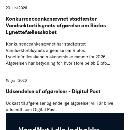
23. juni 2026
Konkurrenceankenævnet stadfæster
Vandsektortilsynets afgørelse om Biofos
Lynettefællesskabet
Konkurrenceankenævnet har stadfæstet
Vandsektortilsynets afgørelse om Biofos
Lynettefællesskabets økonomiske ramme for 2026.
Afgørelsen har betydning for, hvor store beløb Biofo...
18. juni 2026
Udsendelse af afgørelser - Digital Post
Udkast til afgørelser og endelige afgørelser vil i år blive
udsendt som Digital Post.