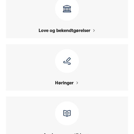
Love og bekendtgørelser
Høringer