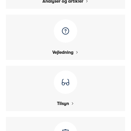
Analyser og artikler
Vejledning
Tilsyn