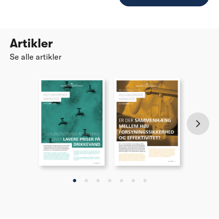
Artikler
Se alle artikler
•
•
•
•
•
•
•