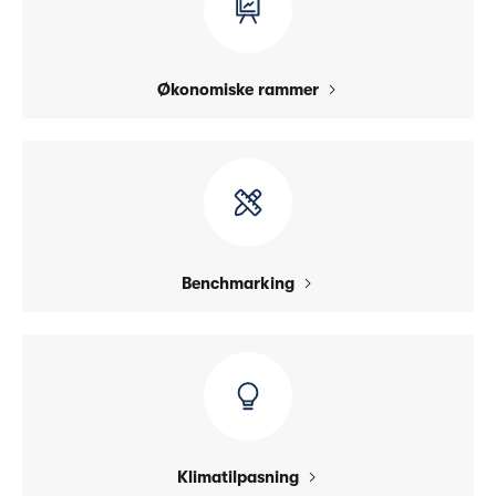
Økonomiske rammer
Benchmarking
Klimatilpasning