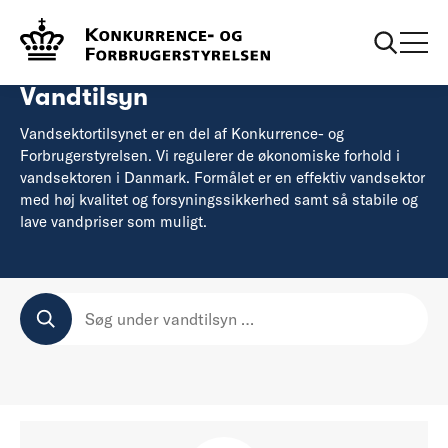
Forside
Vandtilsyn
Vandtilsyn
Vandsektortilsynet er en del af Konkurrence- og
Forbrugerstyrelsen. Vi regulerer de økonomiske forhold i
vandsektoren i Danmark. Formålet er en effektiv vandsektor
med høj kvalitet og forsyningssikkerhed samt så stabile og
lave vandpriser som muligt.
SØG