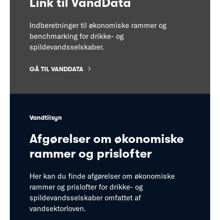
Link til VandData
Indberetninger til økonomiske rammer og
benchmarking for drikke- og
spildevandsselskaber.
GÅ TIL VANDDATA
Vandtilsyn
Afgørelser om økonomiske
rammer og prislofter
Her kan du finde afgørelser om økonomiske
rammer og prislofter for drikke- og
spildevandsselskaber omfattet af
vandsektorloven.