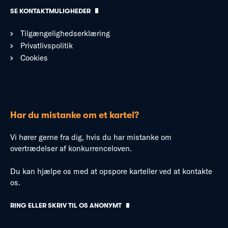
SE KONTAKTMULIGHEDER
Tilgængelighedserklæring
Privatlivspolitik
Cookies
Har du mistanke om et kartel?
Vi hører gerne fra dig, hvis du har mistanke om
overtrædelser af konkurrenceloven.
Du kan hjælpe os med at opspore karteller ved at kontakte
os.
RING ELLER SKRIV TIL OS ANONYMT