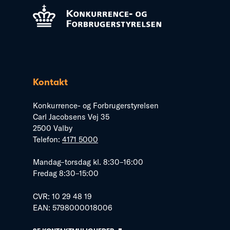
Kontakt
Konkurrence- og Forbrugerstyrelsen
Carl Jacobsens Vej 35
2500 Valby
Telefon:
4171 5000
Mandag–torsdag kl. 8:30–16:00
Fredag 8:30–15:00
CVR: 10 29 48 19
EAN: 5798000018006