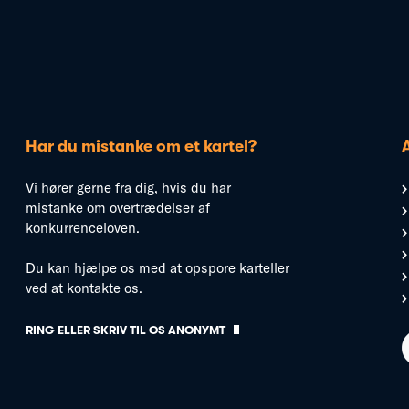
Har du mistanke om et kartel?
Vi hører gerne fra dig, hvis du har
mistanke om overtrædelser af
konkurrenceloven.
Du kan hjælpe os med at opspore karteller
ved at kontakte os.
RING ELLER SKRIV TIL OS ANONYMT