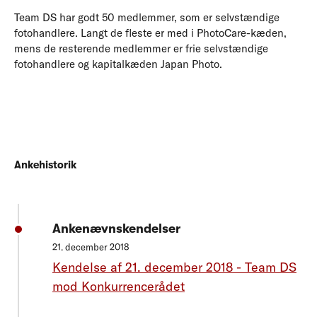
Team DS har godt 50 medlemmer, som er selvstændige
fotohandlere. Langt de fleste er med i PhotoCare-kæden,
mens de resterende medlemmer er frie selvstændige
fotohandlere og kapitalkæden Japan Photo.
Ankehistorik
Ankenævnskendelser
21. december 2018
Kendelse af 21. december 2018 - Team DS
mod Konkurrencerådet