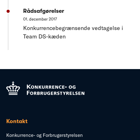
Rådsafgørelser
01. december 2017
Konkurrencebegrænsende vedtagelse i
Team DS-kæden
Kontakt
Konkurrence- og Forbrugerstyrelsen