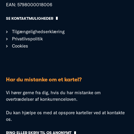
EAN: 5798000018006
SE KONTAKTMULIGHEDER
Tilgængelighedserklæring
Privatlivspolitik
Cookies
Har du mistanke om et kartel?
Vi hører gerne fra dig, hvis du har mistanke om
overtrædelser af konkurrenceloven.
Du kan hjælpe os med at opspore karteller ved at kontakte
os.
RING ELLER SKRIV TIL OS ANONYMT