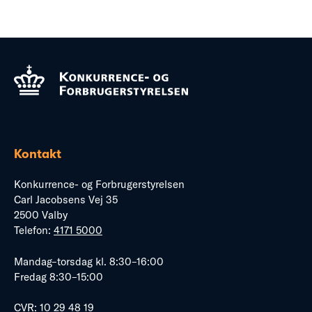
Kontakt
Konkurrence- og Forbrugerstyrelsen
Carl Jacobsens Vej 35
2500 Valby
Telefon:
4171 5000
Mandag–torsdag kl. 8:30–16:00
Fredag 8:30–15:00
CVR: 10 29 48 19