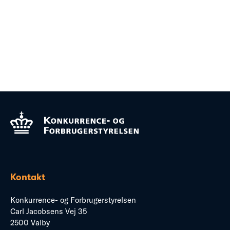
Kontakt
Konkurrence- og Forbrugerstyrelsen
Carl Jacobsens Vej 35
2500 Valby