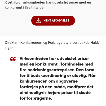
givet, fordi virksomheden har udvekslet priser med en
konkurrent i fire tilfælde.
HENT AFGØRELSE
Direktør i Konkurrence- og Forbrugerstyrelsen, Jakob Hald,
siger:
Virksomheden har udvekslet priser
med en konkurrent i forbindelse med
fire nedrivningsentrepriser. Den form
for tilbudskoordinering er ulovlig. Når
konkurrencen om opgaverne
fordrejes på den måde, medfører det
almindeligvis højere priser til skade
for forbrugerne.