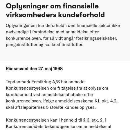
Oplysninger om finansielle
virksomheders kundeforhold
Oplysninger om kundeforhold i den finansielle sektor ikke
nødvendige i forbindelse med anmeldelse efter
konkurrenceloven, for så vidt angår forsikringsselskaber,
pengeinstitutter og realkreditinstitutter.
Rådsmødet den 27. maj 1998
Topdanmark Forsikring A/S har anmodet
Konkurrencestyrelsen om fritagelse fra at oplyse om
kundeforhold ved anmeldelse af aftaler efter
konkurrenceloven. Ifølge anmeldelsesskema K1, pkt. 4.2.,
skal aftaleparternes 5 største kunder oplyses.
Konkurrencestyrelsen kan i henhold til § 6, stk. 2, i
Konkurrencerådets bekendtgørelse om anmeldelse af