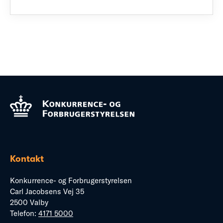
Kontakt
Konkurrence- og Forbrugerstyrelsen
Carl Jacobsens Vej 35
2500 Valby
Telefon:
4171 5000