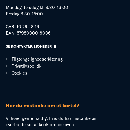
Mandag–torsdag kl. 8:30–16:00
Fredag 8:30–15:00
CVR: 10 29 48 19
EAN: 5798000018006
SE KONTAKTMULIGHEDER
Tilgængelighedserklæring
Privatlivspolitik
Cookies
Har du mistanke om et kartel?
Vi hører gerne fra dig, hvis du har mistanke om
overtrædelser af konkurrenceloven.