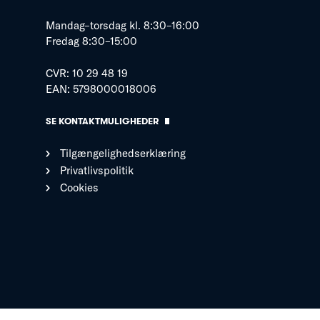
Mandag–torsdag kl. 8:30–16:00
Fredag 8:30–15:00
CVR: 10 29 48 19
EAN: 5798000018006
SE KONTAKTMULIGHEDER
Tilgængelighedserklæring
Privatlivspolitik
Cookies