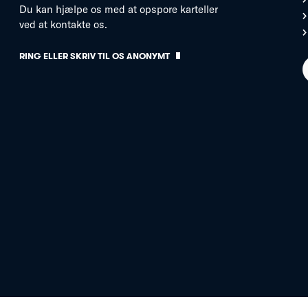
Du kan hjælpe os med at opspore karteller
ved at kontakte os.
RING ELLER SKRIV TIL OS ANONYMT