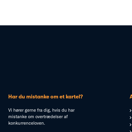
Har du mistanke om et kartel?
Vi hører gerne fra dig, hvis du har
mistanke om overtrædelser af
konkurrenceloven.