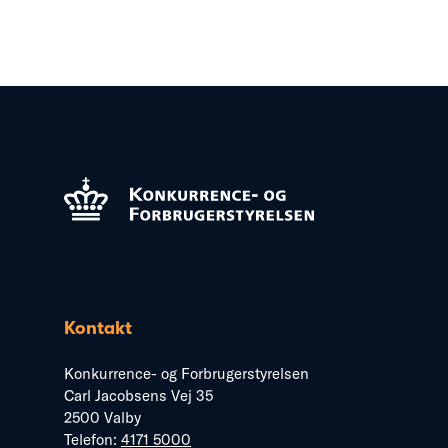
Kontakt
Konkurrence- og Forbrugerstyrelsen
Carl Jacobsens Vej 35
2500 Valby
Telefon:
4171 5000