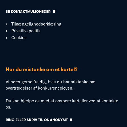
SE KONTAKTMULIGHEDER
Tilgængelighedserklæring
Privatlivspolitik
Cookies
Har du mistanke om et kartel?
Vi hører gerne fra dig, hvis du har mistanke om
overtrædelser af konkurrenceloven.
Du kan hjælpe os med at opspore karteller ved at kontakte
os.
RING ELLER SKRIV TIL OS ANONYMT