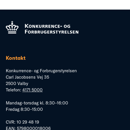
Kontakt
Konkurrence- og Forbrugerstyrelsen
Carl Jacobsens Vej 35
2500 Valby
Telefon:
4171 5000
Mandag–torsdag kl. 8:30–16:00
Fredag 8:30–15:00
CVR: 10 29 48 19
EAN: 5798000018006