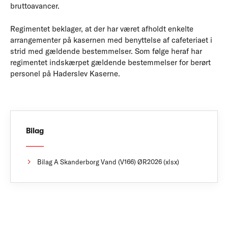
bruttoavancer.
Regimentet beklager, at der har været afholdt enkelte
arrangementer på kasernen med benyttelse af cafeteriaet i
strid med gældende bestemmelser. Som følge heraf har
regimentet indskærpet gældende bestemmelser for berørt
personel på Haderslev Kaserne.
Bilag
Bilag A Skanderborg Vand (V166) ØR2026 (xlsx)