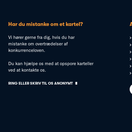
Har du mistanke om et kartel?
Vi hører gerne fra dig, hvis du har
mistanke om overtrædelser af
konkurrenceloven.
Du kan hjælpe os med at opspore karteller
ved at kontakte os.
RING ELLER SKRIV TIL OS ANONYMT