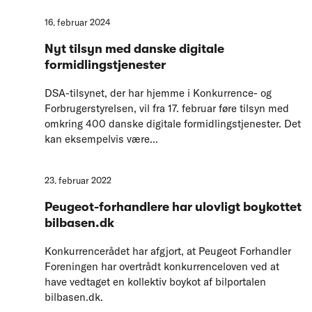
16. februar 2024
Nyt tilsyn med danske digitale
formidlingstjenester
DSA-tilsynet, der har hjemme i Konkurrence- og
Forbrugerstyrelsen, vil fra 17. februar føre tilsyn med
omkring 400 danske digitale formidlingstjenester. Det
kan eksempelvis være...
23. februar 2022
Peugeot-forhandlere har ulovligt boykottet
bilbasen.dk
Konkurrencerådet har afgjort, at Peugeot Forhandler
Foreningen har overtrådt konkurrenceloven ved at
have vedtaget en kollektiv boykot af bilportalen
bilbasen.dk.