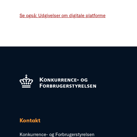
Se også: Udgivelser om digitale platforme
Kontakt
Konkurrence- og Forbrugerstyrelsen