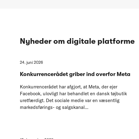
Nyheder om digitale platforme
24. juni 2026
Konkurrencerådet griber ind overfor Meta
Konkurrencerådet har afgjort, at Meta, der ejer
Facebook, ulovligt har behandlet en dansk tøjbutik
uretfærdigt. Det sociale medie var en væsentlig
markedsførings- og salgskanal...