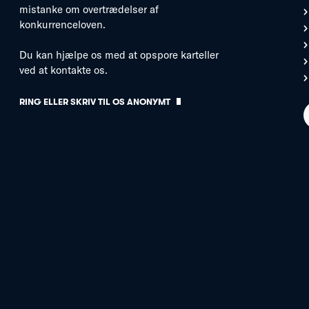
mistanke om overtrædelser af
konkurrenceloven.
Du kan hjælpe os med at opspore karteller
ved at kontakte os.
RING ELLER SKRIV TIL OS ANONYMT