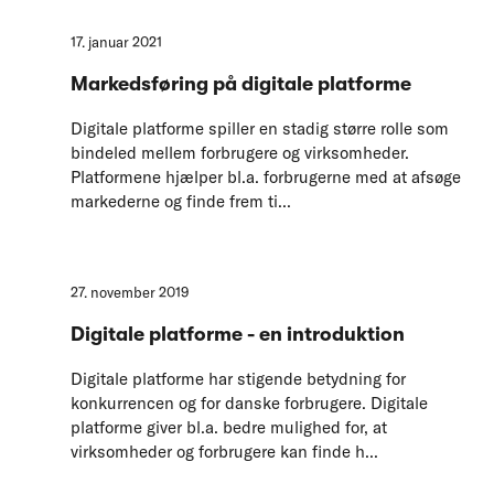
17. januar 2021
Markedsføring på digitale platforme
Digitale platforme spiller en stadig større rolle som
bindeled mellem forbrugere og virksomheder.
Platformene hjælper bl.a. forbrugerne med at afsøge
markederne og finde frem ti...
27. november 2019
Digitale platforme - en introduktion
Digitale platforme har stigende betydning for
konkurrencen og for danske forbrugere. Digitale
platforme giver bl.a. bedre mulighed for, at
virksomheder og forbrugere kan finde h...