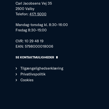
Carl Jacobsens Vej 35
2500 Valby
Telefon:
4171 5000
Mandag–torsdag kl. 8:30–16:00
Fredag 8:30–15:00
CVR: 10 29 48 19
EAN: 5798000018006
SE KONTAKTMULIGHEDER
Tilgængelighedserklæring
Privatlivspolitik
Cookies