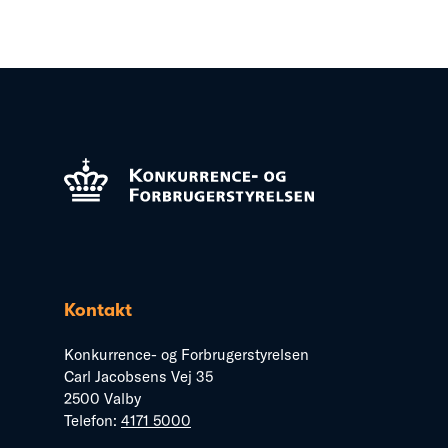
Kontakt
Konkurrence- og Forbrugerstyrelsen
Carl Jacobsens Vej 35
2500 Valby
Telefon:
4171 5000