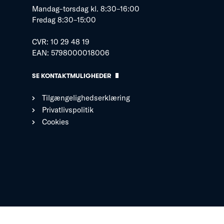
Mandag–torsdag kl. 8:30–16:00
Fredag 8:30–15:00
CVR: 10 29 48 19
EAN: 5798000018006
SE KONTAKTMULIGHEDER
Tilgængelighedserklæring
Privatlivspolitik
Cookies