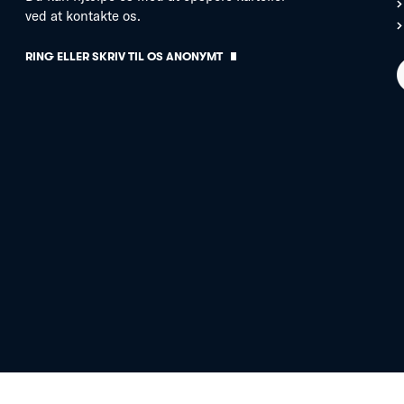
ved at kontakte os.
RING ELLER SKRIV TIL OS ANONYMT