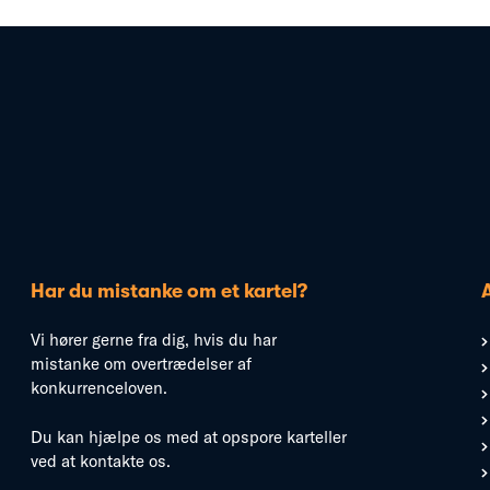
Har du mistanke om et kartel?
Vi hører gerne fra dig, hvis du har
mistanke om overtrædelser af
konkurrenceloven.
Du kan hjælpe os med at opspore karteller
ved at kontakte os.