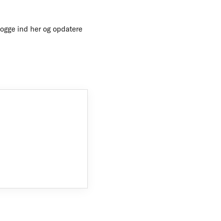
 logge ind her og opdatere