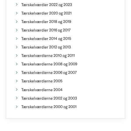
Tærskelværdier 2022 og 2023
Tærskelværdier 2020 og 2021
Tærskelværdier 2018 og 2019
Tærskelværdier 2016 og 2017
Tærskelværdier 2014 og 2015
Tærskelværdier 2012 og 2013
Tærskelværdierne 2010 og 2011
Tærskelværdierne 2008 og 2009
Tærskelværdierne 2006 og 2007
Tærskelværdierne 2005
Tærskelværdierne 2004
Tærskelværdierne 2002 og 2003
Tærskelværdierne 2000 og 2001