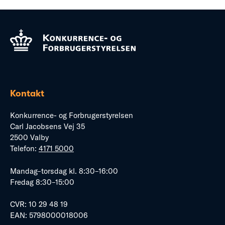
Kontakt
Konkurrence- og Forbrugerstyrelsen
Carl Jacobsens Vej 35
2500 Valby
Telefon:
4171 5000
Mandag–torsdag kl. 8:30–16:00
Fredag 8:30–15:00
CVR: 10 29 48 19
EAN: 5798000018006