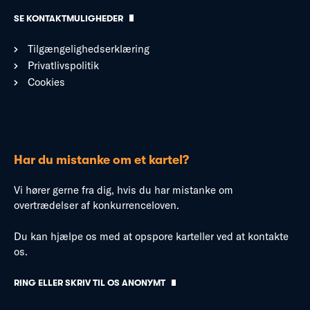
SE KONTAKTMULIGHEDER
Tilgængelighedserklæring
Privatlivspolitik
Cookies
Har du mistanke om et kartel?
Vi hører gerne fra dig, hvis du har mistanke om
overtrædelser af konkurrenceloven.
Du kan hjælpe os med at opspore karteller ved at kontakte
os.
RING ELLER SKRIV TIL OS ANONYMT