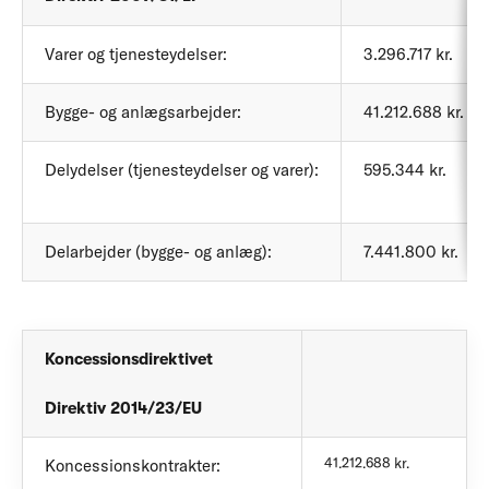
Varer og tjenesteydelser:
3.296.717 kr.
Bygge- og anlægsarbejder:
41.212.688 kr.
Delydelser (tjenesteydelser og varer):
595.344 kr.
Delarbejder (bygge- og anlæg):
7.441.800 kr.
Koncessionsdirektivet
Direktiv 2014/23/EU
41.212.688 kr.
Koncessionskontrakter: