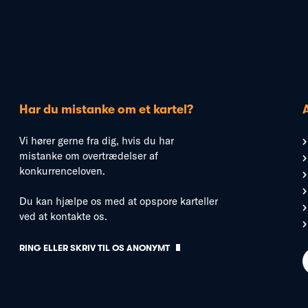
Har du mistanke om et kartel?
Vi hører gerne fra dig, hvis du har
mistanke om overtrædelser af
konkurrenceloven.
Du kan hjælpe os med at opspore karteller
ved at kontakte os.
RING ELLER SKRIV TIL OS ANONYMT