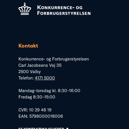
Kontakt
Konkurrence- og Forbrugerstyrelsen
Carl Jacobsens Vej 35
2500 Valby
Telefon:
4171 5000
Mandag–torsdag kl. 8:30–16:00
Fredag 8:30–15:00
CVR: 10 29 48 19
EAN: 5798000018006