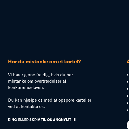
Har du mistanke om et kartel?
Vi hører gerne fra dig, hvis du har
mistanke om overtrædelser af
konkurrenceloven.
Du kan hjælpe os med at opspore karteller
ved at kontakte os.
RING ELLER SKRIV TIL OS ANONYMT