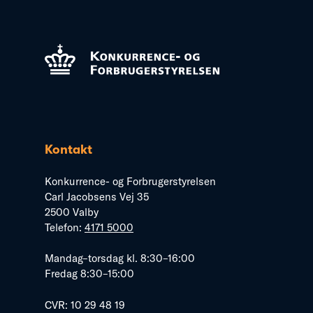
Kontakt
Konkurrence- og Forbrugerstyrelsen
Carl Jacobsens Vej 35
2500 Valby
Telefon:
4171 5000
Mandag–torsdag kl. 8:30–16:00
Fredag 8:30–15:00
CVR: 10 29 48 19