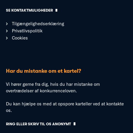
SE KONTAKTMULIGHEDER
Tilgængelighedserklæring
Privatlivspolitik
Cookies
Har du mistanke om et kartel?
Vi hører gerne fra dig, hvis du har mistanke om
overtrædelser af konkurrenceloven.
Du kan hjælpe os med at opspore karteller ved at kontakte
os.
RING ELLER SKRIV TIL OS ANONYMT