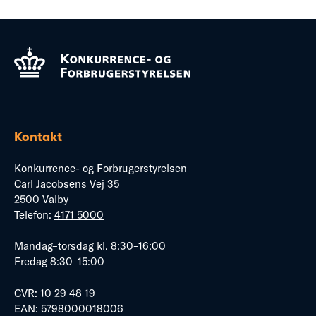
Kontakt
Konkurrence- og Forbrugerstyrelsen
Carl Jacobsens Vej 35
2500 Valby
Telefon:
4171 5000
Mandag–torsdag kl. 8:30–16:00
Fredag 8:30–15:00
CVR: 10 29 48 19
EAN: 5798000018006