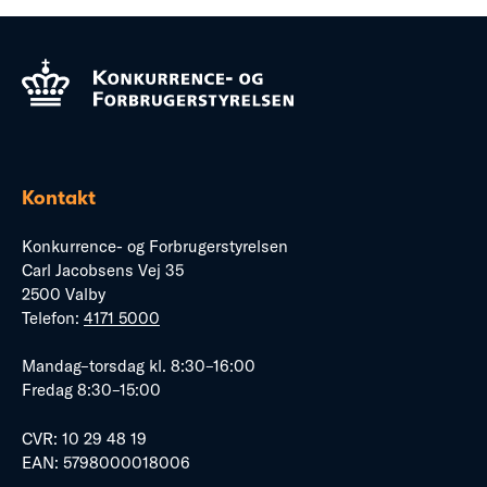
Kontakt
Konkurrence- og Forbrugerstyrelsen
Carl Jacobsens Vej 35
2500 Valby
Telefon:
4171 5000
Mandag–torsdag kl. 8:30–16:00
Fredag 8:30–15:00
CVR: 10 29 48 19
EAN: 5798000018006