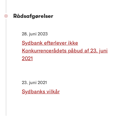
Rådsafgørelser
28. juni 2023
Sydbank efterlever ikke
Konkurrencerådets påbud af 23. juni
2021
23. juni 2021
Sydbanks vilkår