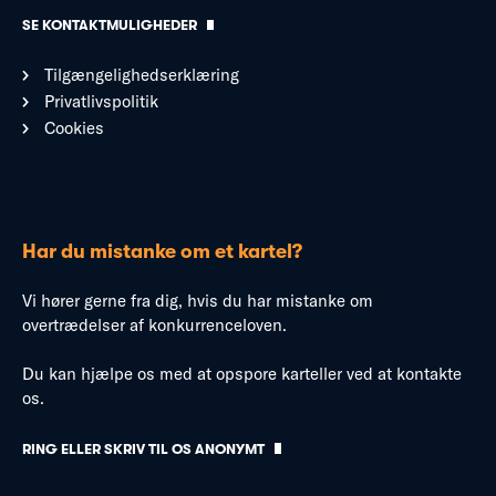
SE KONTAKTMULIGHEDER
Tilgængelighedserklæring
Privatlivspolitik
Cookies
Har du mistanke om et kartel?
Vi hører gerne fra dig, hvis du har mistanke om
overtrædelser af konkurrenceloven.
Du kan hjælpe os med at opspore karteller ved at kontakte
os.
RING ELLER SKRIV TIL OS ANONYMT