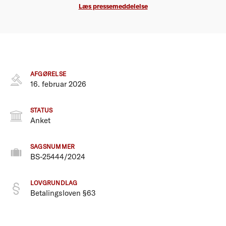
Læs pressemeddelelse
AFGØRELSE
16. februar 2026
STATUS
Anket
SAGSNUMMER
BS-25444/2024
LOVGRUNDLAG
Betalingsloven §63