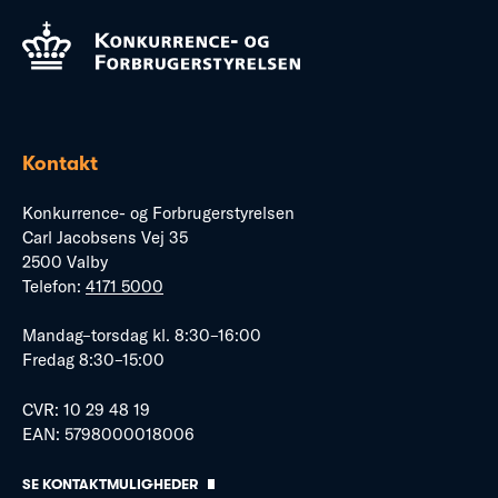
Kontakt
Konkurrence- og Forbrugerstyrelsen
Carl Jacobsens Vej 35
2500 Valby
Telefon:
4171 5000
Mandag–torsdag kl. 8:30–16:00
Fredag 8:30–15:00
CVR: 10 29 48 19
EAN: 5798000018006
SE KONTAKTMULIGHEDER