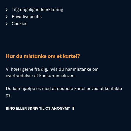
Tilgængelighedserklæring
Privatlivspolitik
Cookies
Har du mistanke om et kartel?
Vi hører gerne fra dig, hvis du har mistanke om
overtrædelser af konkurrenceloven.
Du kan hjælpe os med at opspore karteller ved at kontakte
os.
RING ELLER SKRIV TIL OS ANONYMT