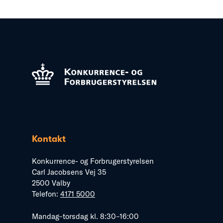
Kontakt
Konkurrence- og Forbrugerstyrelsen
Carl Jacobsens Vej 35
2500 Valby
Telefon:
4171 5000
Mandag–torsdag kl. 8:30–16:00