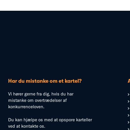
Har du mistanke om et kartel?
Vi hører gerne fra dig, hvis du har
mistanke om overtrædelser af
konkurrenceloven.
Du kan hjælpe os med at opspore karteller
ved at kontakte os.