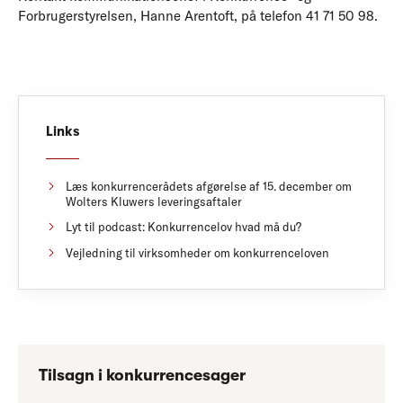
Forbrugerstyrelsen, Hanne Arentoft, på telefon 41 71 50 98.
Links
Læs konkurrencerådets afgørelse af 15. december om
Wolters Kluwers leveringsaftaler
Lyt til podcast: Konkurrencelov hvad må du?
Vejledning til virksomheder om konkurrenceloven
Tilsagn i konkurrencesager