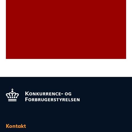
Kontakt