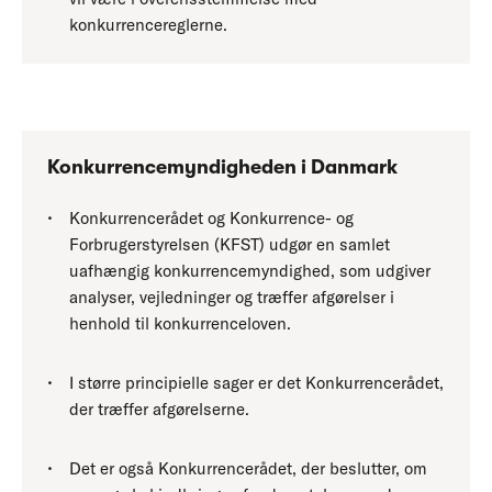
konkurrencereglerne.
Konkurrencemyndigheden i Danmark
Konkurrencerådet og Konkurrence- og
Forbrugerstyrelsen (KFST) udgør en samlet
uafhængig konkurrencemyndighed, som udgiver
analyser, vejledninger og træffer afgørelser i
henhold til konkurrenceloven.
I større principielle sager er det Konkurrencerådet,
der træffer afgørelserne.
Det er også Konkurrencerådet, der beslutter, om