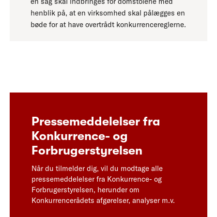
en sag skal indbringes for domstolene med
henblik på, at en virksomhed skal pålægges en
bøde for at have overtrådt konkurrencereglerne.
Pressemeddelelser fra
Konkurrence- og
Forbrugerstyrelsen
Når du tilmelder dig, vil du modtage alle
pressemeddelelser fra Konkurrence- og
Forbrugerstyrelsen, herunder om
Konkurrencerådets afgørelser, analyser m.v.