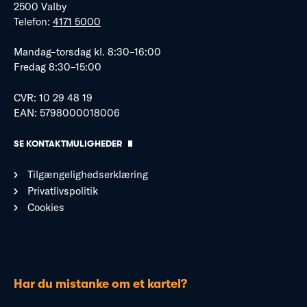
2500 Valby
Telefon:
4171 5000
Mandag–torsdag kl. 8:30–16:00
Fredag 8:30–15:00
CVR: 10 29 48 19
EAN: 5798000018006
SE KONTAKTMULIGHEDER
Tilgængelighedserklæring
Privatlivspolitik
Cookies
Har du mistanke om et kartel?