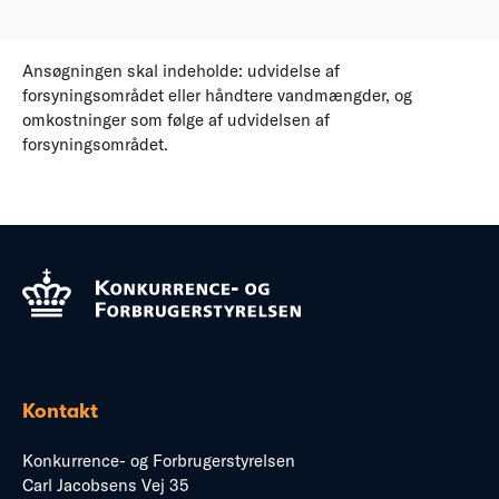
Ansøgningen skal indeholde: udvidelse af
forsyningsområdet eller håndtere vandmængder, og
omkostninger som følge af udvidelsen af
forsyningsområdet.
Kontakt
Konkurrence- og Forbrugerstyrelsen
Carl Jacobsens Vej 35