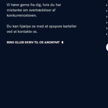
Vi hører gerne fra dig, hvis du har
mistanke om overtrædelser af
konkurrenceloven.
Du kan hjælpe os med at opspore karteller
ved at kontakte os.
RING ELLER SKRIV TIL OS ANONYMT