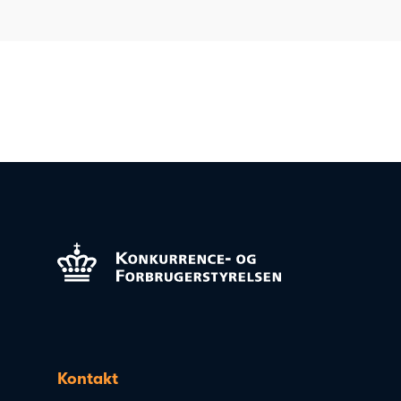
Kontakt