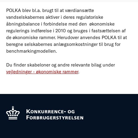
POLKA blev bl.a. brugt til at værdiansætte
vandselskabernes aktiver i deres regulatoriske
åbningsbalance i forbindelse med den økonomiske
regulerings indførelse i 2010 og bruges i fastsættelsen af
de økonomiske rammer. Herudover anvendes POLKA til at
beregne selskabernes anlægsomkostninger til brug for
benchmarkingmodellen.
Du finder skabeloner og andre relevante bilag under
vejledninger - økonomiske rammer
.