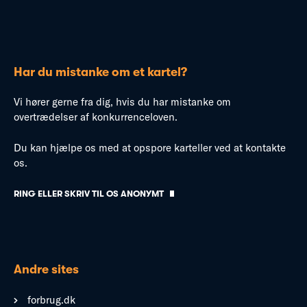
Har du mistanke om et kartel?
Vi hører gerne fra dig, hvis du har mistanke om
overtrædelser af konkurrenceloven.
Du kan hjælpe os med at opspore karteller ved at kontakte
os.
RING ELLER SKRIV TIL OS ANONYMT
Andre sites
forbrug.dk