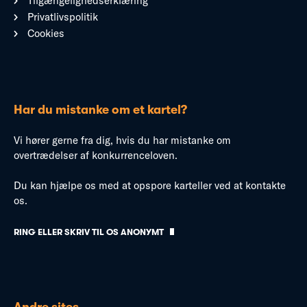
Tilgængelighedserklæring
Privatlivspolitik
Cookies
Har du mistanke om et kartel?
Vi hører gerne fra dig, hvis du har mistanke om
overtrædelser af konkurrenceloven.
Du kan hjælpe os med at opspore karteller ved at kontakte
os.
RING ELLER SKRIV TIL OS ANONYMT