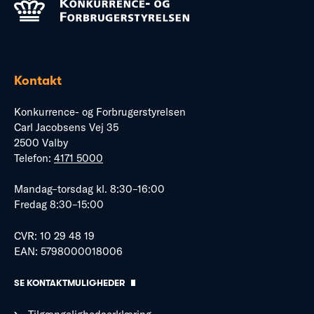
Kontakt
Konkurrence- og Forbrugerstyrelsen
Carl Jacobsens Vej 35
2500 Valby
Telefon:
4171 5000
Mandag–torsdag kl. 8:30–16:00
Fredag 8:30–15:00
CVR: 10 29 48 19
EAN: 5798000018006
SE KONTAKTMULIGHEDER