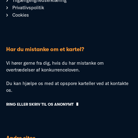
Tilgængelighedserklæring
Privatlivspolitik
Cookies
Har du mistanke om et kartel?
Vi hører gerne fra dig, hvis du har mistanke om
overtrædelser af konkurrenceloven.
Du kan hjælpe os med at opspore karteller ved at kontakte
os.
RING ELLER SKRIV TIL OS ANONYMT