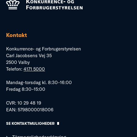
Kontakt
Konkurrence- og Forbrugerstyrelsen
Carl Jacobsens Vej 35
2500 Valby
Telefon:
4171 5000
Mandag–torsdag kl. 8:30–16:00
Fredag 8:30–15:00
CVR: 10 29 48 19
EAN: 5798000018006
SE KONTAKTMULIGHEDER