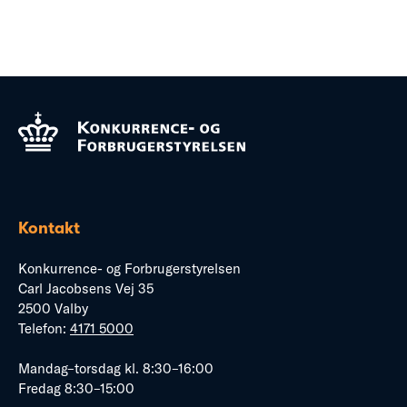
Kontakt
Konkurrence- og Forbrugerstyrelsen
Carl Jacobsens Vej 35
2500 Valby
Telefon:
4171 5000
Mandag–torsdag kl. 8:30–16:00
Fredag 8:30–15:00