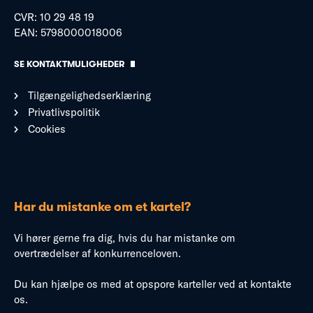
CVR: 10 29 48 19
EAN: 5798000018006
SE KONTAKTMULIGHEDER
Tilgængelighedserklæring
Privatlivspolitik
Cookies
Har du mistanke om et kartel?
Vi hører gerne fra dig, hvis du har mistanke om
overtrædelser af konkurrenceloven.
Du kan hjælpe os med at opspore karteller ved at kontakte
os.