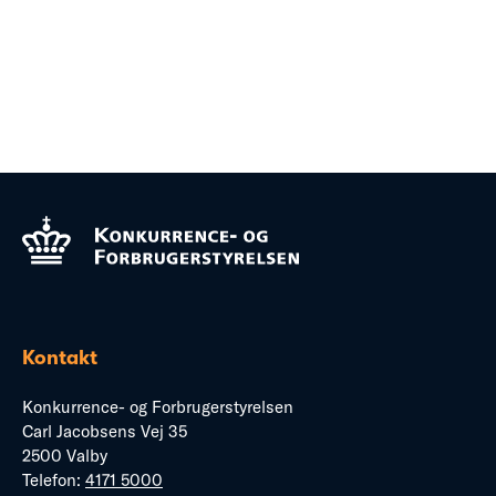
Kontakt
Konkurrence- og Forbrugerstyrelsen
Carl Jacobsens Vej 35
2500 Valby
Telefon:
4171 5000