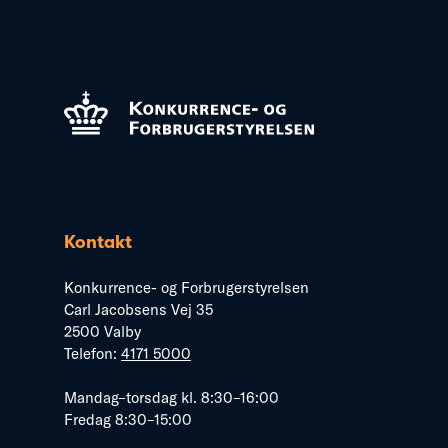
Kontakt
Konkurrence- og Forbrugerstyrelsen
Carl Jacobsens Vej 35
2500 Valby
Telefon:
4171 5000
Mandag–torsdag kl. 8:30–16:00
Fredag 8:30–15:00