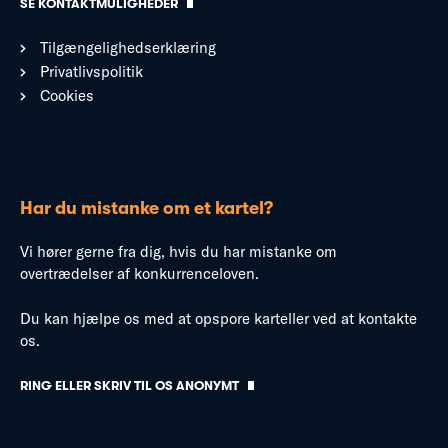
SE KONTAKTMULIGHEDER
Tilgængelighedserklæring
Privatlivspolitik
Cookies
Har du mistanke om et kartel?
Vi hører gerne fra dig, hvis du har mistanke om
overtrædelser af konkurrenceloven.
Du kan hjælpe os med at opspore karteller ved at kontakte
os.
RING ELLER SKRIV TIL OS ANONYMT