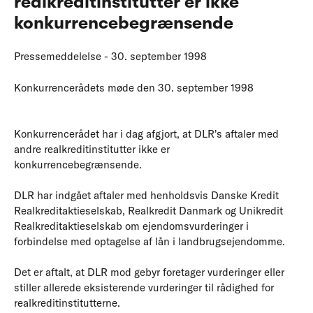
realkreditinstitutter er ikke
konkurrencebegrænsende
Pressemeddelelse - 30. september 1998
Konkurrencerådets møde den 30. september 1998
Konkurrencerådet har i dag afgjort, at DLR's aftaler med
andre realkreditinstitutter ikke er
konkurrencebegrænsende.
DLR har indgået aftaler med henholdsvis Danske Kredit
Realkreditaktieselskab, Realkredit Danmark og Unikredit
Realkreditaktieselskab om ejendomsvurderinger i
forbindelse med optagelse af lån i landbrugsejendomme.
Det er aftalt, at DLR mod gebyr foretager vurderinger eller
stiller allerede eksisterende vurderinger til rådighed for
realkreditinstitutterne.