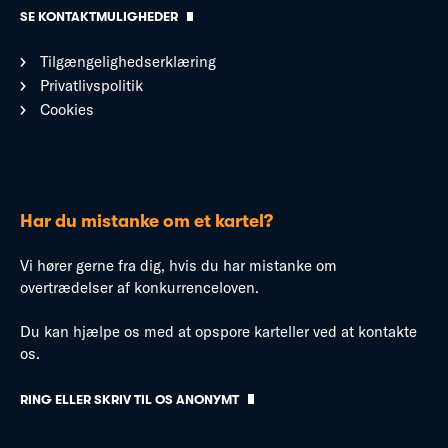
SE KONTAKTMULIGHEDER
Tilgængelighedserklæring
Privatlivspolitik
Cookies
Har du mistanke om et kartel?
Vi hører gerne fra dig, hvis du har mistanke om
overtrædelser af konkurrenceloven.
Du kan hjælpe os med at opspore karteller ved at kontakte
os.
RING ELLER SKRIV TIL OS ANONYMT