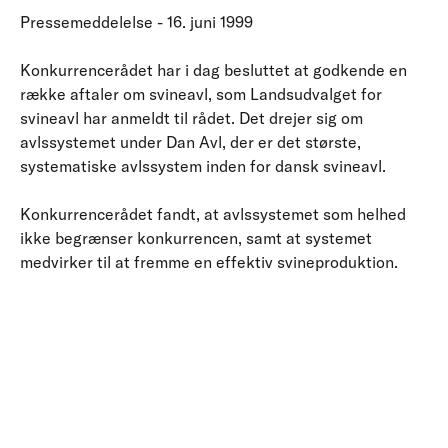
Pressemeddelelse - 16. juni 1999
Konkurrencerådet har i dag besluttet at godkende en
række aftaler om svineavl, som Landsudvalget for
svineavl har anmeldt til rådet. Det drejer sig om
avlssystemet under Dan Avl, der er det største,
systematiske avlssystem inden for dansk svineavl.
Konkurrencerådet fandt, at avlssystemet som helhed
ikke begrænser konkurrencen, samt at systemet
medvirker til at fremme en effektiv svineproduktion.