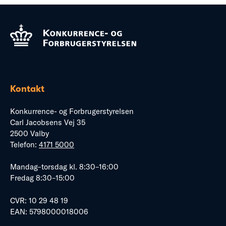
Kontakt
Konkurrence- og Forbrugerstyrelsen
Carl Jacobsens Vej 35
2500 Valby
Telefon:
4171 5000
Mandag–torsdag kl. 8:30–16:00
Fredag 8:30–15:00
CVR: 10 29 48 19
EAN: 5798000018006