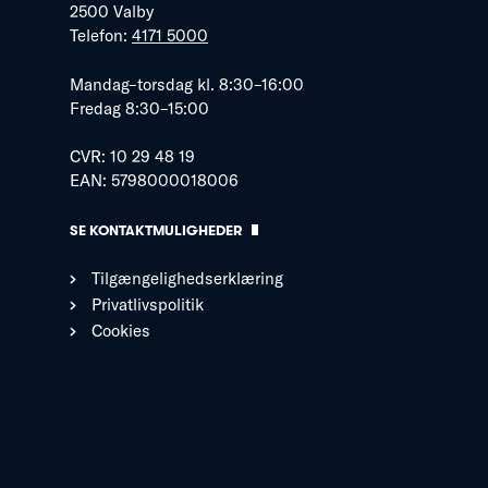
2500 Valby
Telefon:
4171 5000
Mandag–torsdag kl. 8:30–16:00
Fredag 8:30–15:00
CVR: 10 29 48 19
EAN: 5798000018006
SE KONTAKTMULIGHEDER
Tilgængelighedserklæring
Privatlivspolitik
Cookies