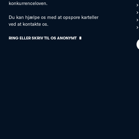
konkurrenceloven.
Du kan hjælpe os med at opspore karteller
ved at kontakte os.
RING ELLER SKRIV TIL OS ANONYMT