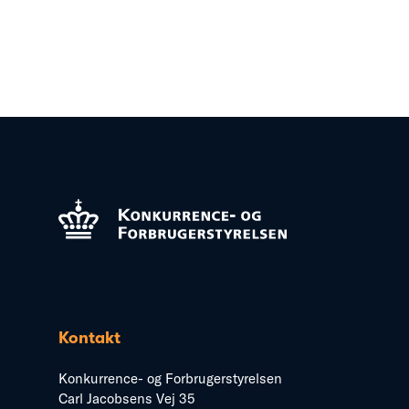
Kontakt
Konkurrence- og Forbrugerstyrelsen
Carl Jacobsens Vej 35