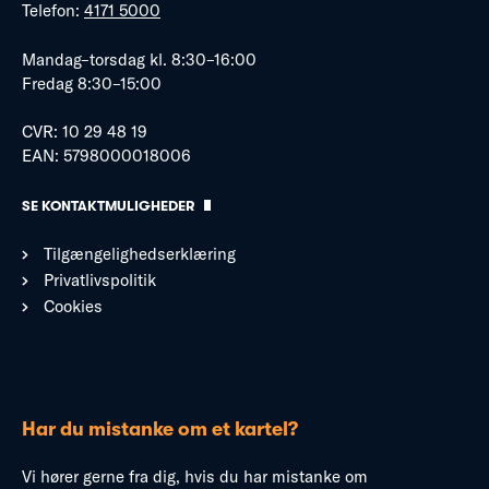
Telefon:
4171 5000
Mandag–torsdag kl. 8:30–16:00
Fredag 8:30–15:00
CVR: 10 29 48 19
EAN: 5798000018006
SE KONTAKTMULIGHEDER
Tilgængelighedserklæring
Privatlivspolitik
Cookies
Har du mistanke om et kartel?
Vi hører gerne fra dig, hvis du har mistanke om