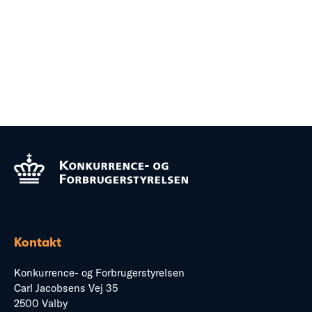
Kontakt
Konkurrence- og Forbrugerstyrelsen
Carl Jacobsens Vej 35
2500 Valby