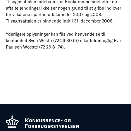
Tilsagnsaftalen indebærer, at Konkurrencerådet efter de
aftalte ændringer ikke ser nogen grund til at gribe ind over
for vilkårene i partneraftalerne for 2007 og 2008.
Tilsagnsaftalen er bindende indtil 31. december 2008.
Yderligere oplysninger kan fås ved henvendelse til
kontorchef Sven Westh (72 26 80 57) eller fuldmægtig Eva
Paulsen Woeste (72 26 81 74).