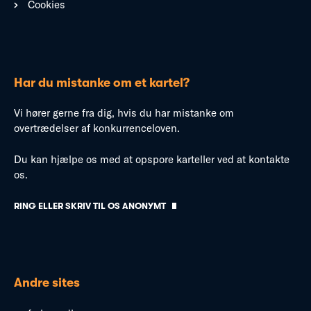
Cookies
Har du mistanke om et kartel?
Vi hører gerne fra dig, hvis du har mistanke om
overtrædelser af konkurrenceloven.
Du kan hjælpe os med at opspore karteller ved at kontakte
os.
RING ELLER SKRIV TIL OS ANONYMT
Andre sites