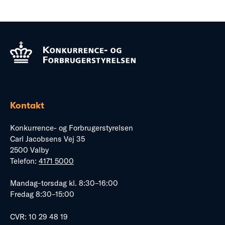
Kontakt
Konkurrence- og Forbrugerstyrelsen
Carl Jacobsens Vej 35
2500 Valby
Telefon:
4171 5000
Mandag–torsdag kl. 8:30–16:00
Fredag 8:30–15:00
CVR: 10 29 48 19