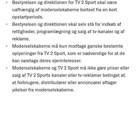
Bestyrelsen og direktionen for TV 2 Sport skal være
uafhængig af moderselskaberne bortset fra en kort
opstartperiode.
Bestyrelsen og direktionen skal selv stå for indkøb af
rettigheder, programlægning og salg af tv-kanaler og af
reklame.
Moderselskaberne må kun modtage ganske bestemte
oplysninger fra TV 2 Sport, som er nødvendige for at de
kan varetage deres ejerinteresser.
Moderselskaberne og TV 2 Sport må ikke gøre priser eller
salg af TV 2 Sports kanaler eller tv-reklamer betinget af,
at forbrugere, distributører eller annoncører aftager
ydelser fra moderselskaberne.