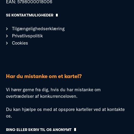
EAN: 5798000018006
SE KONTAKTMULIGHEDER
Tilgængelighedserklæring
Privatlivspolitik
Cookies
Har du mistanke om et kartel?
Vi hører gerne fra dig, hvis du har mistanke om
overtrædelser af konkurrenceloven.
Du kan hjælpe os med at opspore karteller ved at kontakte
os.
RING ELLER SKRIV TIL OS ANONYMT