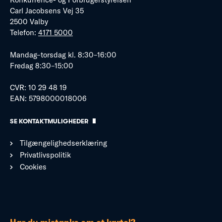
Carl Jacobsens Vej 35
2500 Valby
Telefon:
4171 5000
Mandag–torsdag kl. 8:30–16:00
Fredag 8:30–15:00
CVR: 10 29 48 19
EAN: 5798000018006
SE KONTAKTMULIGHEDER
Tilgængelighedserklæring
Privatlivspolitik
Cookies