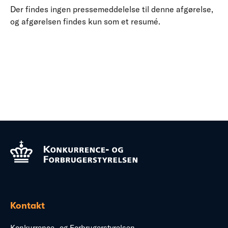
Der findes ingen pressemeddelelse til denne afgørelse,
og afgørelsen findes kun som et resumé.
Kontakt
Konkurrence- og Forbrugerstyrelsen