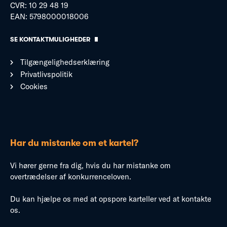
CVR: 10 29 48 19
EAN: 5798000018006
SE KONTAKTMULIGHEDER
Tilgængelighedserklæring
Privatlivspolitik
Cookies
Har du mistanke om et kartel?
Vi hører gerne fra dig, hvis du har mistanke om
overtrædelser af konkurrenceloven.
Du kan hjælpe os med at opspore karteller ved at kontakte
os.