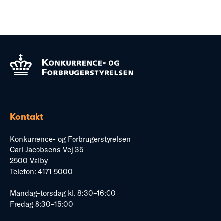
Kontakt
Konkurrence- og Forbrugerstyrelsen
Carl Jacobsens Vej 35
2500 Valby
Telefon:
4171 5000
Mandag–torsdag kl. 8:30–16:00
Fredag 8:30–15:00