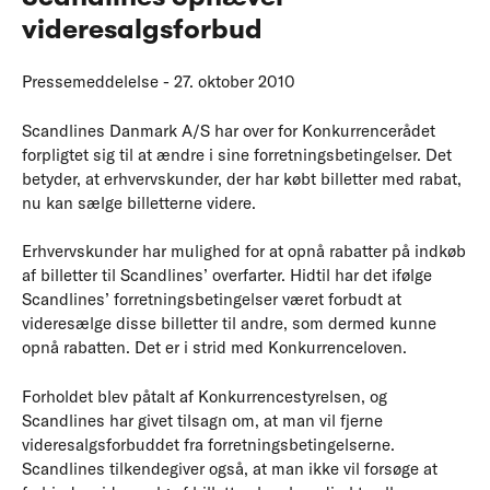
videresalgsforbud
Pressemeddelelse - 27. oktober 2010
Scandlines Danmark A/S har over for Konkurrencerådet
forpligtet sig til at ændre i sine forretningsbetingelser. Det
betyder, at erhvervskunder, der har købt billetter med rabat,
nu kan sælge billetterne videre.
Erhvervskunder har mulighed for at opnå rabatter på indkøb
af billetter til Scandlines’ overfarter. Hidtil har det ifølge
Scandlines’ forretningsbetingelser været forbudt at
videresælge disse billetter til andre, som dermed kunne
opnå rabatten. Det er i strid med Konkurrenceloven.
Forholdet blev påtalt af Konkurrencestyrelsen, og
Scandlines har givet tilsagn om, at man vil fjerne
videresalgsforbuddet fra forretningsbetingelserne.
Scandlines tilkendegiver også, at man ikke vil forsøge at