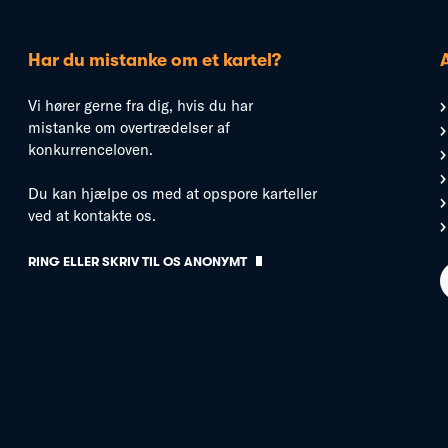
Har du mistanke om et kartel?
Vi hører gerne fra dig, hvis du har
mistanke om overtrædelser af
konkurrenceloven.
Du kan hjælpe os med at opspore karteller
ved at kontakte os.
RING ELLER SKRIV TIL OS ANONYMT