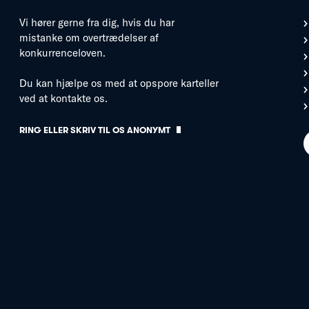
Vi hører gerne fra dig, hvis du har
mistanke om overtrædelser af
konkurrenceloven.
Du kan hjælpe os med at opspore karteller
ved at kontakte os.
RING ELLER SKRIV TIL OS ANONYMT