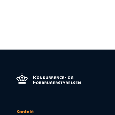
Kontakt