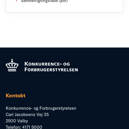
Sammenligningstabel (pdf)
Kontakt
Konkurrence- og Forbrugerstyrelsen
Carl Jacobsens Vej 35
2500 Valby
Telefon:
4171 5000