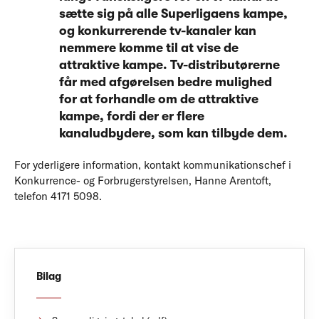
sætte sig på alle Superligaens kampe,
og konkurrerende tv-kanaler kan
nemmere komme til at vise de
attraktive kampe. Tv-distributørerne
får med afgørelsen bedre mulighed
for at forhandle om de attraktive
kampe, fordi der er flere
kanaludbydere, som kan tilbyde dem.
For yderligere information, kontakt kommunikationschef i
Konkurrence- og Forbrugerstyrelsen, Hanne Arentoft,
telefon 4171 5098.
Bilag