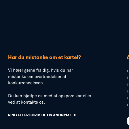
Har du mistanke om et kartel?
Vi hører gerne fra dig, hvis du har
mistanke om overtrædelser af
konkurrenceloven.
Du kan hjælpe os med at opspore karteller
ved at kontakte os.
RING ELLER SKRIV TIL OS ANONYMT