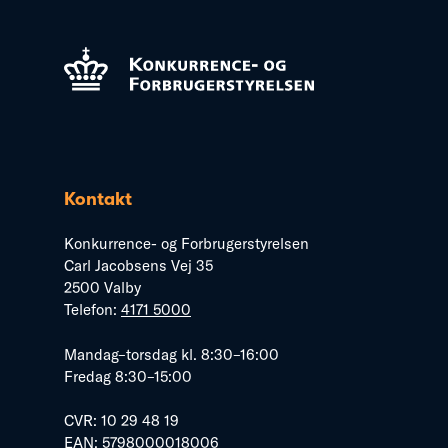
Kontakt
Konkurrence- og Forbrugerstyrelsen
Carl Jacobsens Vej 35
2500 Valby
Telefon:
4171 5000
Mandag–torsdag kl. 8:30–16:00
Fredag 8:30–15:00
CVR: 10 29 48 19
EAN: 5798000018006