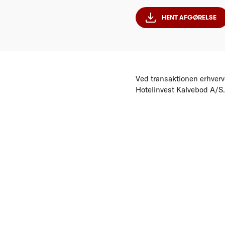
HENT AFGØRELSE
Ved transaktionen erhverv
Hotelinvest Kalvebod A/S.