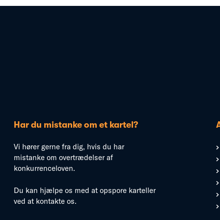
Har du mistanke om et kartel?
Vi hører gerne fra dig, hvis du har
mistanke om overtrædelser af
konkurrenceloven.
Du kan hjælpe os med at opspore karteller
ved at kontakte os.