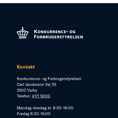
Kontakt
Konkurrence- og Forbrugerstyrelsen
Carl Jacobsens Vej 35
2500 Valby
Telefon:
4171 5000
Mandag–torsdag kl. 8:30–16:00
Fredag 8:30–15:00