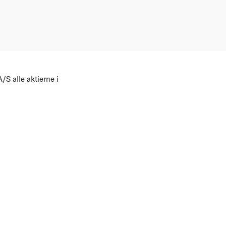
S alle aktierne i