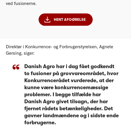
ved fusionerne.
HENT AFGØRELSE
Direktør i Konkurrence- og Forbrugerstyrelsen, Agnete
Gersing, siger:
Danish Agro har i dag fået godkendt
to fusioner på grovvareområdet, hvor
Konkurrencerådet vurderede, at der
kunne være konkurrencemæssige
problemer. I begge tilfælde har
Danish Agro givet tilsagn, der har
fjernet rådets betænkeligheder. Det
gavner landmændene og i sidste ende
forbrugerne.