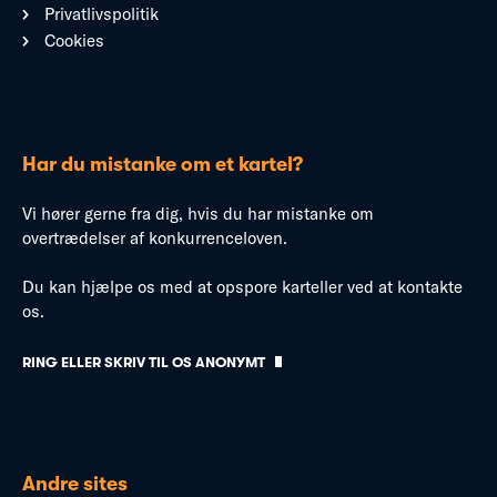
Privatlivspolitik
Cookies
Har du mistanke om et kartel?
Vi hører gerne fra dig, hvis du har mistanke om
overtrædelser af konkurrenceloven.
Du kan hjælpe os med at opspore karteller ved at kontakte
os.
RING ELLER SKRIV TIL OS ANONYMT
Andre sites