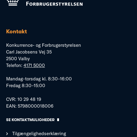
Kontakt
Konkurrence- og Forbrugerstyrelsen
Carl Jacobsens Vej 35
2500 Valby
Telefon:
4171 5000
Mandag–torsdag kl. 8:30–16:00
Fredag 8:30–15:00
CVR: 10 29 48 19
EAN: 5798000018006
SE KONTAKTMULIGHEDER
Tilgængelighedserklæring