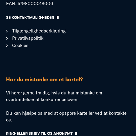
EAN: 5798000018006
SE KONTAKTMULIGHEDER
Tilgængelighedserklæring
Privatlivspolitik
Cookies
Har du mistanke om et kartel?
Vi hører gerne fra dig, hvis du har mistanke om
overtrædelser af konkurrenceloven.
Du kan hjælpe os med at opspore karteller ved at kontakte
os.
RING ELLER SKRIV TIL OS ANONYMT