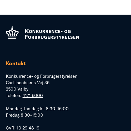
Kontakt
Konkurrence- og Forbrugerstyrelsen
Carl Jacobsens Vej 35
2500 Valby
Telefon:
4171 5000
Mandag–torsdag kl. 8:30–16:00
Fredag 8:30–15:00
CVR: 10 29 48 19