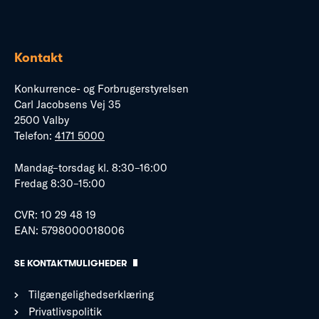
Kontakt
Konkurrence- og Forbrugerstyrelsen
Carl Jacobsens Vej 35
2500 Valby
Telefon:
4171 5000
Mandag–torsdag kl. 8:30–16:00
Fredag 8:30–15:00
CVR: 10 29 48 19
EAN: 5798000018006
SE KONTAKTMULIGHEDER
Tilgængelighedserklæring
Privatlivspolitik