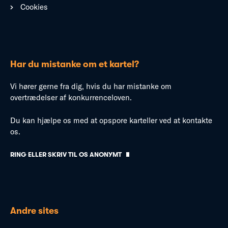
Cookies
Har du mistanke om et kartel?
Vi hører gerne fra dig, hvis du har mistanke om
overtrædelser af konkurrenceloven.
Du kan hjælpe os med at opspore karteller ved at kontakte
os.
RING ELLER SKRIV TIL OS ANONYMT
Andre sites